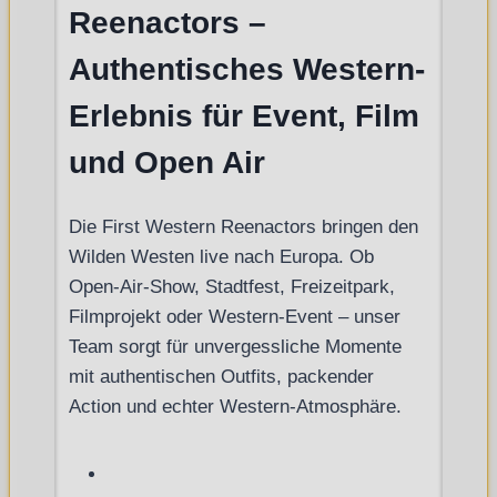
Reenactors –
Authentisches Western-
Erlebnis für Event, Film
und Open Air
Die First Western Reenactors bringen den
Wilden Westen live nach Europa. Ob
Open-Air-Show, Stadtfest, Freizeitpark,
Filmprojekt oder Western-Event – unser
Team sorgt für unvergessliche Momente
mit authentischen Outfits, packender
Action und echter Western-Atmosphäre.