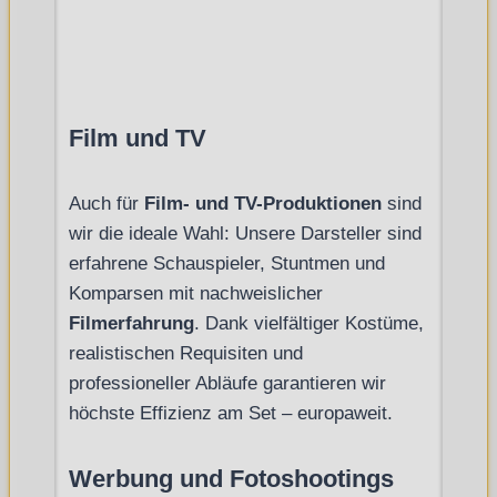
Film und TV
Auch für
Film- und TV-Produktionen
sind
wir die ideale Wahl: Unsere Darsteller sind
erfahrene Schauspieler, Stuntmen und
Komparsen mit nachweislicher
Filmerfahrung
. Dank vielfältiger Kostüme,
realistischen Requisiten und
professioneller Abläufe garantieren wir
höchste Effizienz am Set – europaweit.
Werbung und Fotoshootings