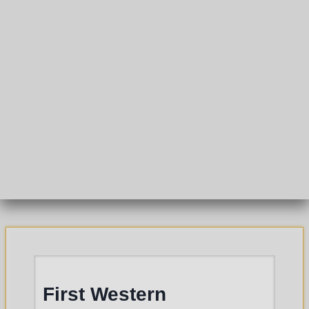
First Western