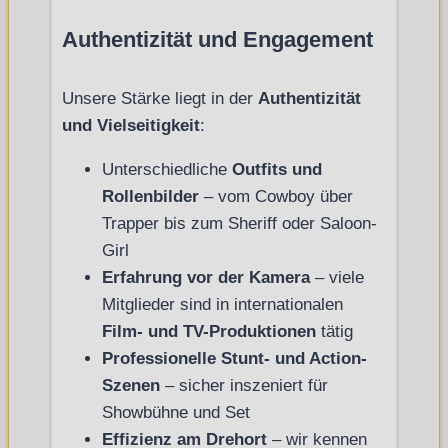
Authentizität und Engagement
Unsere Stärke liegt in der
Authentizität
und Vielseitigkeit
:
Unterschiedliche
Outfits und
Rollenbilder
– vom Cowboy über
Trapper bis zum Sheriff oder Saloon-
Girl
Erfahrung vor der Kamera
– viele
Mitglieder sind in internationalen
Film- und TV-Produktionen
tätig
Professionelle Stunt- und Action-
Szenen
– sicher inszeniert für
Showbühne und Set
Effizienz am Drehort
– wir kennen