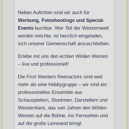
Neben Auftritten sind wir auch für
Werbung, Fotoshootings und Special-
Events
buchbar. Wer Teil der Westernwelt
werden möchte, ist herzlich eingeladen,
sich unserer Gemeinschaft anzuschließen.
Erlebe mit uns den echten Wilden Westen
– live und professionell!
Die First Western Reenactors sind weit
mehr als eine Hobbygruppe – wir sind ein
professionelles Ensemble aus
Schauspielern, Stuntmen, Darstellern und
Westernfans, das seit Jahren den Wilden
Westen auf die Bühne, ins Fernsehen und
auf die große Leinwand bringt.