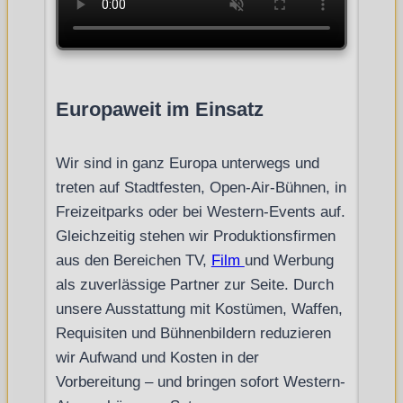
Europaweit im Einsatz
Wir sind in ganz Europa unterwegs und
treten auf Stadtfesten, Open-Air-Bühnen, in
Freizeitparks oder bei Western-Events auf.
Gleichzeitig stehen wir Produktionsfirmen
aus den Bereichen TV,
Film
und Werbung
als zuverlässige Partner zur Seite. Durch
unsere Ausstattung mit Kostümen, Waffen,
Requisiten und Bühnenbildern reduzieren
wir Aufwand und Kosten in der
Vorbereitung – und bringen sofort Western-