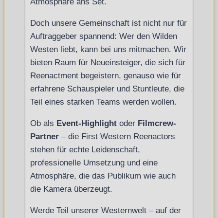
Atmosphäre ans Set.
Doch unsere Gemeinschaft ist nicht nur für
Auftraggeber spannend: Wer den Wilden
Westen liebt, kann bei uns mitmachen. Wir
bieten Raum für Neueinsteiger, die sich für
Reenactment begeistern, genauso wie für
erfahrene Schauspieler und Stuntleute, die
Teil eines starken Teams werden wollen.
Ob als
Event-Highlight
oder
Filmcrew-
Partner
– die First Western Reenactors
stehen für echte Leidenschaft,
professionelle Umsetzung und eine
Atmosphäre, die das Publikum wie auch
die Kamera überzeugt.
Werde Teil unserer Westernwelt – auf der