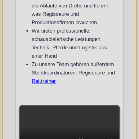
die Abläufe von Drehs und liefern,
was Regisseure und
Produktionsfirmen brauchen
Wir bieten professionelle,
schauspielerische Leistungen,
Technik, Pferde und Logistik aus
einer Hand
Zu unsere Team gehören außerdem
Stuntkoordinatoren, Regisseure und
Reittrainer